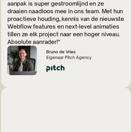
aanpak is super gestroomlijnd en ze
draaien naadloos mee in ons team. Met hun
proactieve houding, kennis van de nieuwste
Webflow features en next-level animaties
tillen ze elk project naar een hoger niveau.
Absolute aanrader!"
Bruno de Vries
Eigenaar Pitch Agency