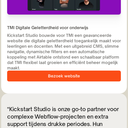
TMI Digitale Geletterdheid voor onderwijs
Kickstart Studio bouwde voor TMI een geavanceerde
website die digitale geletterdheid toegankelijk maakt voor
leerlingen en docenten. Met een uitgebreid CMS, slimme
navigatie, dynamische filters en een automatische
koppeling met Airtable ontstond een schaalbaar platform
dat TMI flexibel laat groeien en efficiënt beheer mogelijk
maakt.
Bezoek website
"Kickstart Studio is onze go-to partner voor
complexe Webflow-projecten en extra
support tijdens drukke periodes. Hun