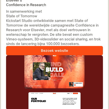
Elsevier's
Confidence in Research
In samenwerking met
State of Tomorrow
Kickstart Studio ontwikkelde samen met State of
Tomorrow de wereldwijde campagnesite Confidence in
Research voor Elsevier, met als doel vertrouwen in
wetenschap te vergroten. De site bevat een custom
Vimeo-systeem, 3D-videoslider en social sharing, en trok
sinds de lancering bijna 100.000 bezoekers.
Bezoek website