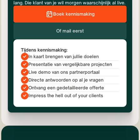
lang. Die klant van je wil morgen waarschijnlijk al live.
Boek kennismaking
Of mail eerst
Tijdens kennismaking:
In kaart brengen van jullie doelen
Presentatie van vergelijkbare projecten
Live demo van ons partnerportaal
Directe antwoorden op al je vragen
Ontvang een gedetailleerde offerte
Impress the hell out of your clients