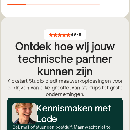
4.5/5
Ontdek hoe wij jouw
technische partner
kunnen zijn
Kickstart Studio biedt maatwerkoplossingen voor
bedrijven van elke grootte, van startups tot grote
ondernemingen.
Kennismaken met
Lode
Bel, mail of stuur een postduif. Maar wacht niet te