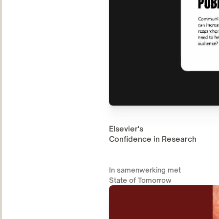
Elsevier's
Confidence in Research
In samenwerking met
State of Tomorrow