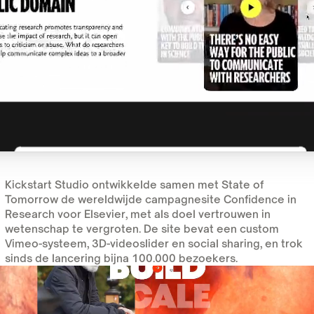
Kickstart Studio ontwikkelde samen met State of
Tomorrow de wereldwijde campagnesite Confidence in
Research voor Elsevier, met als doel vertrouwen in
wetenschap te vergroten. De site bevat een custom
Vimeo-systeem, 3D-videoslider en social sharing, en trok
sinds de lancering bijna 100.000 bezoekers.