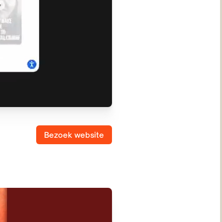
Bezoek website